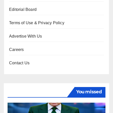
Editorial Board
Terms of Use & Privacy Policy
Advertise With Us
Careers
Contact Us
You missed