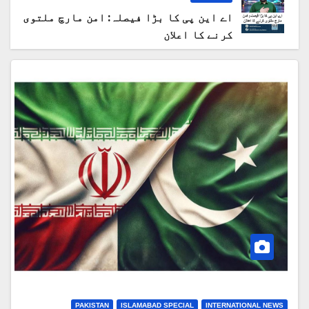
اے این پی کا بڑا فیصلہ: امن مارچ ملتوی
کرنے کا اعلان
PAKISTAN
ISLAMABAD SPECIAL
INTERNATIONAL NEWS