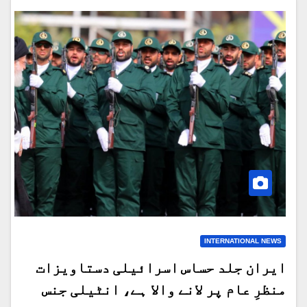
INTERNATIONAL NEWS
ایران جلد حساس اسرائیلی دستاویزات
منظرِ عام پر لانے والا ہے، انٹیلی جنس