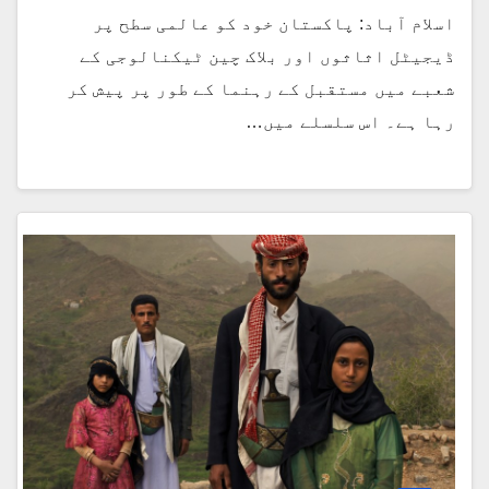
اسلام آباد: پاکستان خود کو عالمی سطح پر
ڈیجیٹل اثاثوں اور بلاک چین ٹیکنالوجی کے
شعبے میں مستقبل کے رہنما کے طور پر پیش کر
رہا ہے۔ اس سلسلے میں…