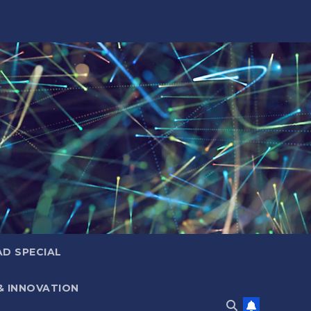
D SPECIAL
& INNOVATION