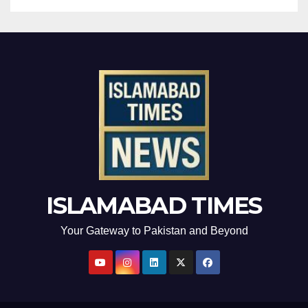
ISLAMABAD TIMES
Your Gateway to Pakistan and Beyond