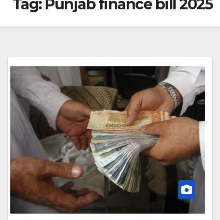
Tag:
Punjab finance bill 2025