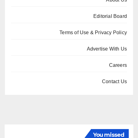
Editorial Board
Terms of Use & Privacy Policy
Advertise With Us
Careers
Contact Us
You missed