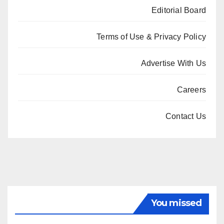
Editorial Board
Terms of Use & Privacy Policy
Advertise With Us
Careers
Contact Us
You missed