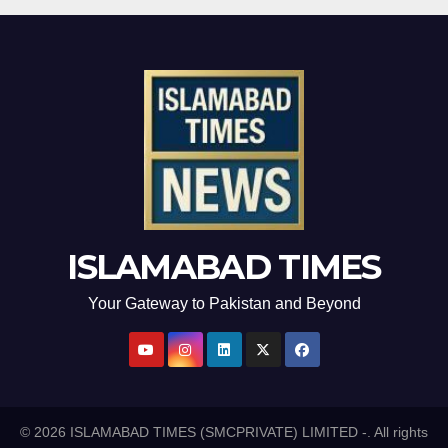
ISLAMABAD TIMES
Your Gateway to Pakistan and Beyond
© 2026 ISLAMABAD TIMES (SMCPRIVATE) LIMITED -. All rights