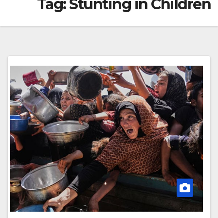
Tag:
Stunting in Children