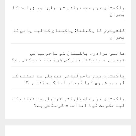
پاکستان میں موسمیاتی تبدیلی اور زراعت کا
بحران
گلشیئرز کا پگھلنا: پاکستان کے لیے پانی کا
بحران
عالمی برادری پاکستان کو ماحولیاتی
تبدیلی سے نمٹنے میں کس طرح مدد دے سکتی ہے؟
پاکستان میں ماحولیاتی تبدیلی سے نمٹنے کے
لیے ہر شہری کیا کردار ادا کر سکتا ہے؟
پاکستان میں ماحولیاتی تبدیلی سے نمٹنے کے
لیے حکومت کیا اقدامات کر سکتی ہے؟