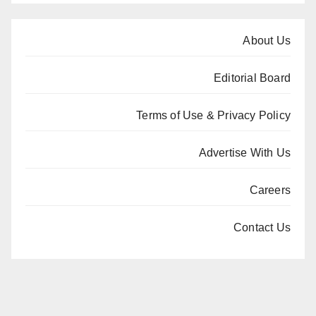
About Us
Editorial Board
Terms of Use & Privacy Policy
Advertise With Us
Careers
Contact Us