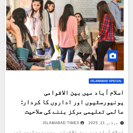
ISLAMABAD SPECIAL
اسلام آباد میں بین الاقوامی
یونیورسٹیوں اور اداروں کا کردار:
عالمی تعلیمی مرکز بننے کی صلاحیت
جولائی 21, 2025
ISLAMABAD TIMES
اسلام آباد میں بین الاقوامی یونیورسٹیوں اور