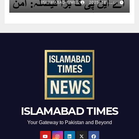
اگست 18, 2025
ISLAMABAD TIMES
ISLAMABAD TIMES
Your Gateway to Pakistan and Beyond