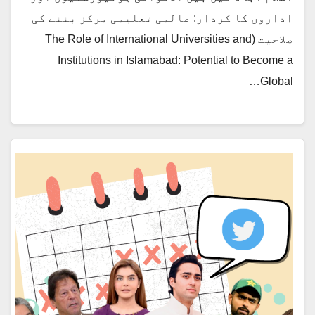
اداروں کا کردار: عالمی تعلیمی مرکز بننے کی
صلاحیت (The Role of International Universities and
Institutions in Islamabad: Potential to Become a
Global…