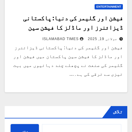
ENTERTAINMENT
فیشن اور گلیمر کی دنیا: پاکستانی
ڈیزائنرز اور ماڈلز کا فیشن سین
جولائی 19, 2025
ISLAMABAD TIMES
فیشن اور گلیمر کی دنیا: پاکستانی ڈیزائنرز
اور ماڈلز کا فیشن سین پاکستان میں فیشن اور
گلیمر کی صنعت نے پچھلے چند دہائیوں میں بہت
تیزی سے ترقی کی ہے۔…
تلاش