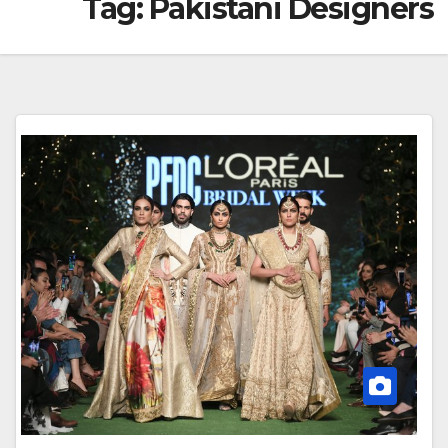
Tag:
Pakistani Designers