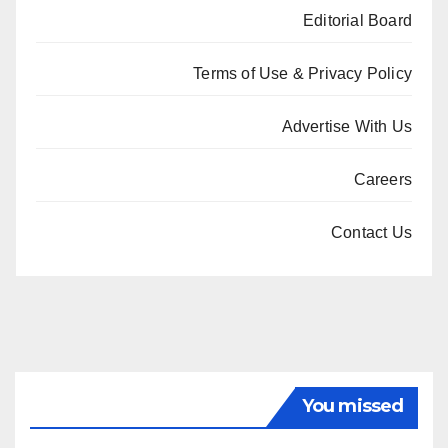
Editorial Board
Terms of Use & Privacy Policy
Advertise With Us
Careers
Contact Us
You missed