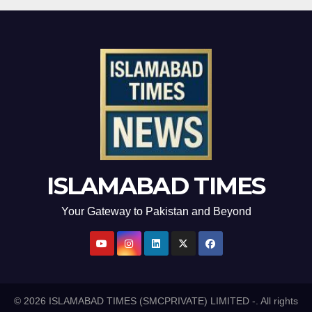
ISLAMABAD TIMES
Your Gateway to Pakistan and Beyond
© 2026 ISLAMABAD TIMES (SMCPRIVATE) LIMITED -. All rights