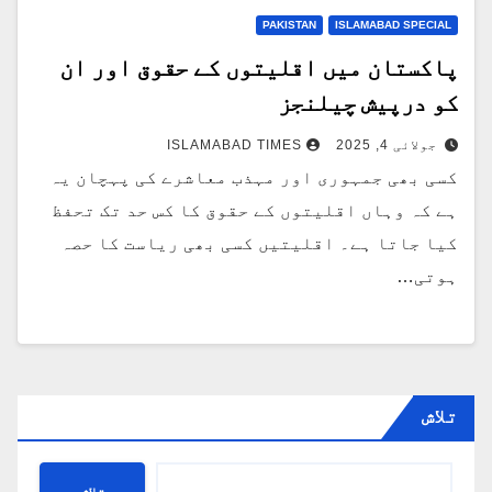
PAKISTAN
ISLAMABAD SPECIAL
پاکستان میں اقلیتوں کے حقوق اور ان
کو درپیش چیلنجز
جولائی 4, 2025
ISLAMABAD TIMES
کسی بھی جمہوری اور مہذب معاشرے کی پہچان یہ
ہے کہ وہاں اقلیتوں کے حقوق کا کس حد تک تحفظ
کیا جاتا ہے۔ اقلیتیں کسی بھی ریاست کا حصہ
ہوتی…
تلاش