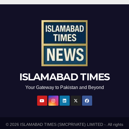
ISLAMABAD TIMES
Your Gateway to Pakistan and Beyond
© 2026 ISLAMABAD TIMES (SMCPRIVATE) LIMITED -. All rights