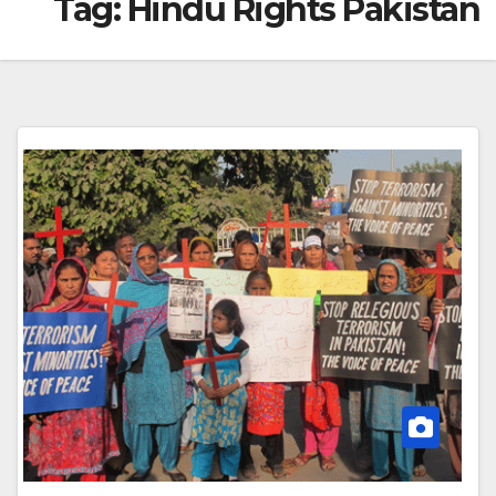
Tag:
Hindu Rights Pakistan