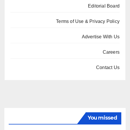
Editorial Board
Terms of Use & Privacy Policy
Advertise With Us
Careers
Contact Us
You missed