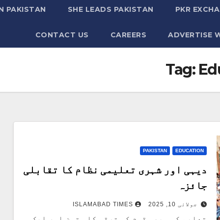
N PAKISTAN
SHE LEADS PAKISTAN
PKR EXCHA
CONTACT US
CAREERS
ADVERTISE 
Tag:
Ed
PAKISTAN
EDUCATION
دیہی اور شہری تعلیمی نظام کا تقابلی
جائزہ
ISLAMABAD TIMES
جولائی 10, 2025
تعلیم کسی بھی قوم کی ترقی کا ستون اور ایک