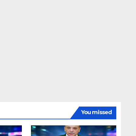
You missed