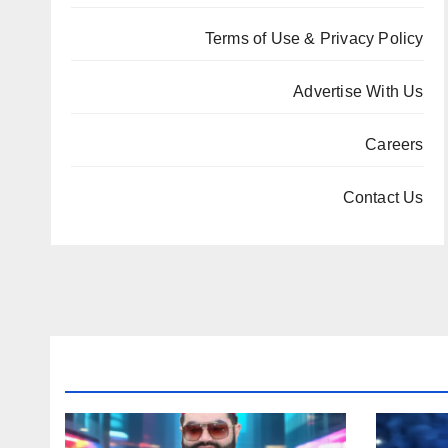
Terms of Use & Privacy Policy
Advertise With Us
Careers
Contact Us