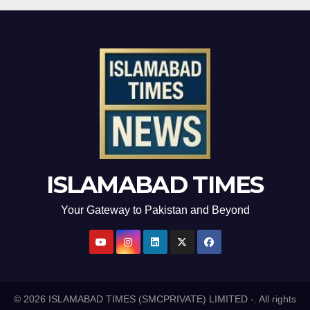
ISLAMABAD TIMES
Your Gateway to Pakistan and Beyond
© 2026 ISLAMABAD TIMES (SMCPRIVATE) LIMITED -. All rights