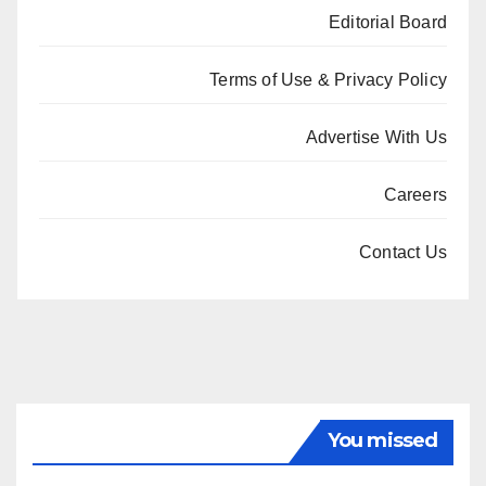
Editorial Board
Terms of Use & Privacy Policy
Advertise With Us
Careers
Contact Us
You missed