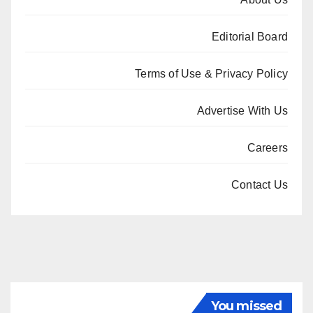
Editorial Board
Terms of Use & Privacy Policy
Advertise With Us
Careers
Contact Us
You missed