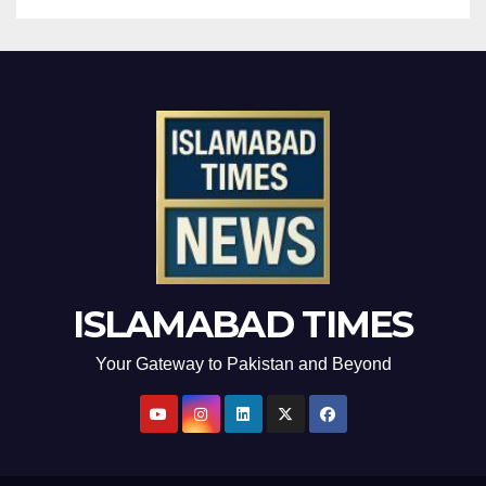
ISLAMABAD TIMES
Your Gateway to Pakistan and Beyond