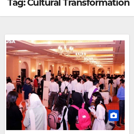
Tag:
Cultural Transformation