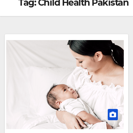
Tag:
Child Health Pakistan