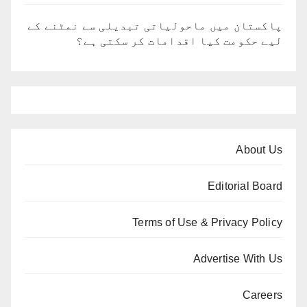
پاکستان میں ماحولیاتی تبدیلی سے نمٹنے کے
لیے حکومت کیا اقدامات کر سکتی ہے؟
About Us
Editorial Board
Terms of Use & Privacy Policy
Advertise With Us
Careers