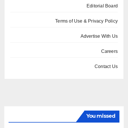
Editorial Board
Terms of Use & Privacy Policy
Advertise With Us
Careers
Contact Us
You missed