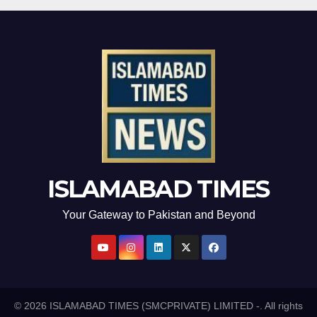
ISLAMABAD TIMES
Your Gateway to Pakistan and Beyond
© 2026 ISLAMABAD TIMES (SMCPRIVATE) LIMITED -. All rights