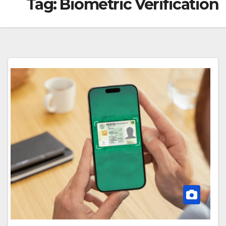
Tag:
Biometric Verification