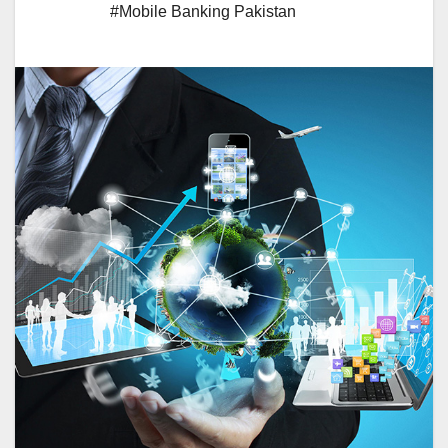
#Mobile Banking Pakistan