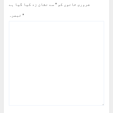
ضروری خانوں کو
*
سے نشان زد کیا گیا ہے
*
تبصرہ