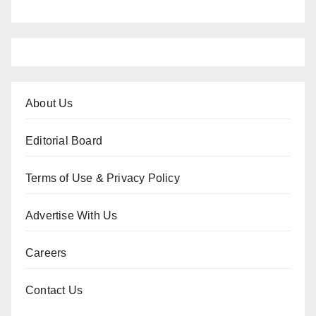
About Us
Editorial Board
Terms of Use & Privacy Policy
Advertise With Us
Careers
Contact Us