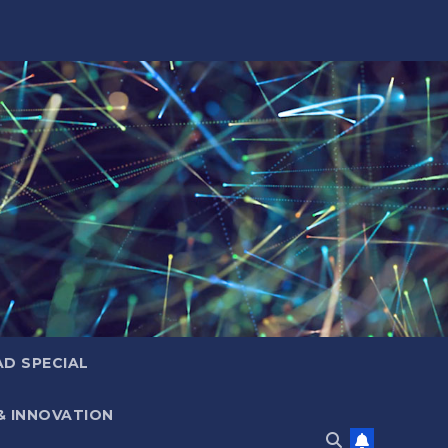
D SPECIAL
& INNOVATION