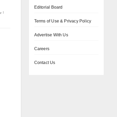
Editorial Board
اجز
Terms of Use & Privacy Policy
Advertise With Us
Careers
Contact Us