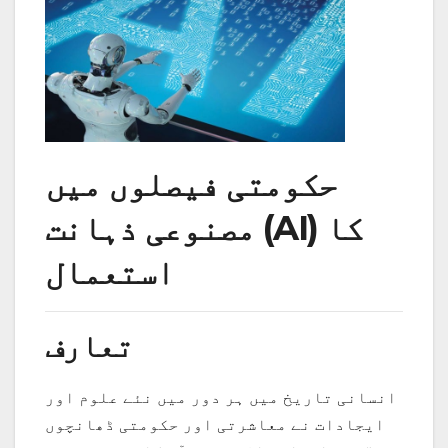
حکومتی فیصلوں میں
مصنوعی ذہانت (AI) کا
استعمال
تعارف
انسانی تاریخ میں ہر دور میں نئے علوم اور
ایجادات نے معاشرتی اور حکومتی ڈھانچوں