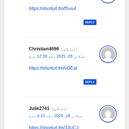
https://shorturl.fm/fSvu4
REPLY
نے کہا:
Christian4696
جولائی 28, 2025 وقت 12:39 صبح
https://shorturl.fm/vGEat
REPLY
نے کہا:
Julie2741
جولائی 28, 2025 وقت 3:10 صبح
https://shorturl.fm/3JUCJ