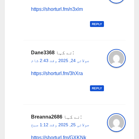
https://shorturl.fm/n3xlm
REPLY
نے کہا:
Dane3368
جولائی 24, 2025 وقت 2:43 شام
https://shorturl.fm/3hXra
REPLY
نے کہا:
Breanna2686
جولائی 25, 2025 وقت 1:12 صبح
https://shorturl.fm/GXKNk