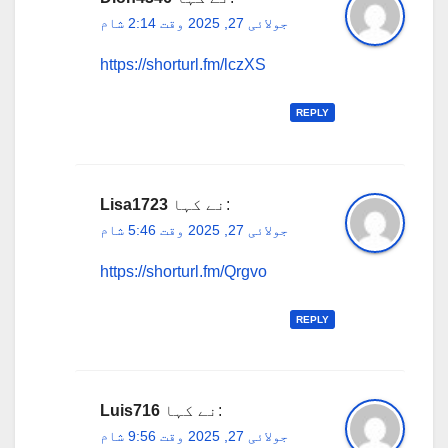
جولائی 27, 2025 وقت 2:14 شام
https://shorturl.fm/lczXS
REPLY
نے کہا:
Lisa1723
جولائی 27, 2025 وقت 5:46 شام
https://shorturl.fm/Qrgvo
REPLY
نے کہا:
Luis716
جولائی 27, 2025 وقت 9:56 شام