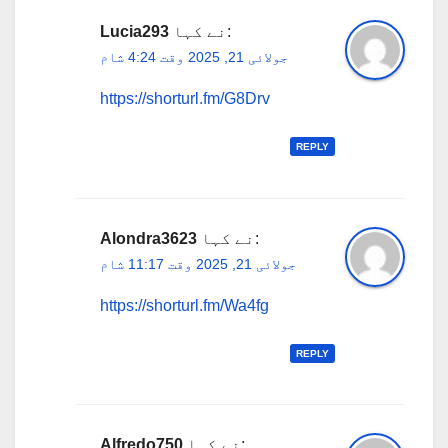
نے کہا:
Lucia293
جولائی 21, 2025 وقت 4:24 شام
https://shorturl.fm/G8Drv
REPLY
نے کہا:
Alondra3623
جولائی 21, 2025 وقت 11:17 شام
https://shorturl.fm/Wa4fg
REPLY
نے کہا:
Alfredo750