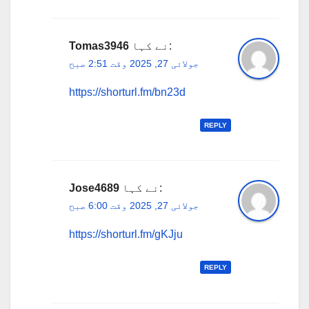
نے کہا:
Tomas3946
جولائی 27, 2025 وقت 2:51 صبح
https://shorturl.fm/bn23d
REPLY
نے کہا:
Jose4689
جولائی 27, 2025 وقت 6:00 صبح
https://shorturl.fm/gKJju
REPLY