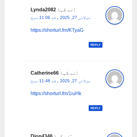
نے کہا:
Lynda2082
جولائی 27, 2025 وقت 11:06 صبح
https://shorturl.fm/KTyaG
REPLY
نے کہا:
Catherine66
جولائی 27, 2025 وقت 11:48 صبح
https://shorturl.fm/1iuHk
REPLY
نے کہا:
Dion4346