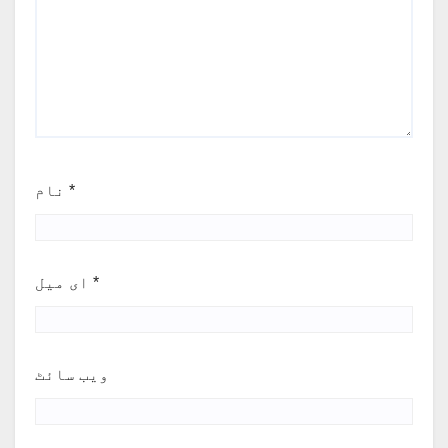
*
نام
*
ای میل
ویب‌ سائٹ