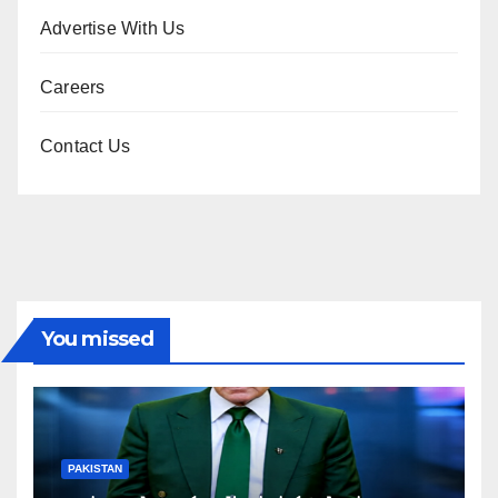
Advertise With Us
Careers
Contact Us
You missed
PAKISTAN