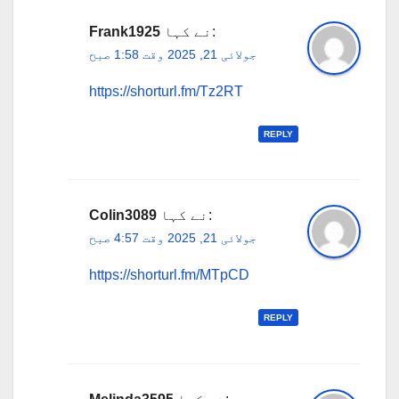
نے کہا:
Frank1925
جولائی 21, 2025 وقت 1:58 صبح
https://shorturl.fm/Tz2RT
REPLY
نے کہا:
Colin3089
جولائی 21, 2025 وقت 4:57 صبح
https://shorturl.fm/MTpCD
REPLY