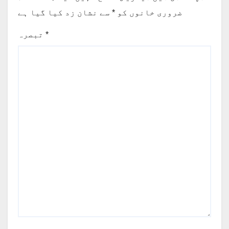
ضروری خانوں کو
*
سے نشان زد کیا گیا ہے
*
تبصرہ