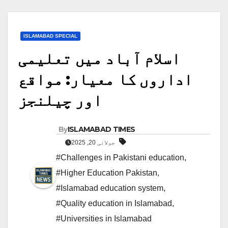
ISLAMABAD SPECIAL
اسلام آباد میں تعلیمی
اداروں کا معیار: مواقع
اور چیلنجز
By
ISLAMABAD TIMES
جولائی 20, 2025
#Challenges in Pakistani education
,
#Higher Education Pakistan
,
#Islamabad education system
,
#Quality education in Islamabad
,
#Universities in Islamabad