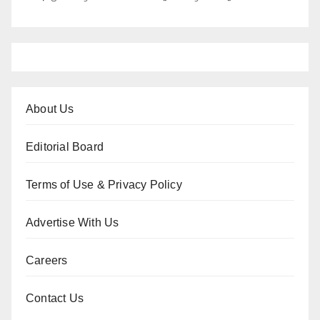
About Us
Editorial Board
Terms of Use & Privacy Policy
Advertise With Us
Careers
Contact Us