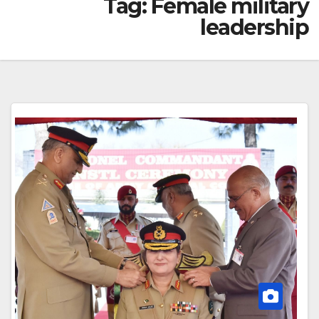
Tag:
Female military
leadership