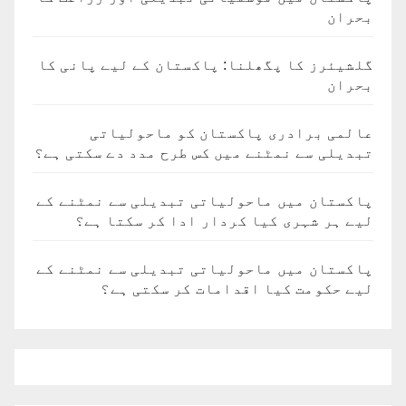
بحران
گلشیئرز کا پگھلنا: پاکستان کے لیے پانی کا
بحران
عالمی برادری پاکستان کو ماحولیاتی
تبدیلی سے نمٹنے میں کس طرح مدد دے سکتی ہے؟
پاکستان میں ماحولیاتی تبدیلی سے نمٹنے کے
لیے ہر شہری کیا کردار ادا کر سکتا ہے؟
پاکستان میں ماحولیاتی تبدیلی سے نمٹنے کے
لیے حکومت کیا اقدامات کر سکتی ہے؟