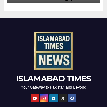
ISLAMABAD TIMES
Your Gateway to Pakistan and Beyond