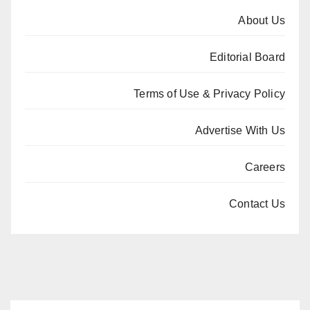
About Us
Editorial Board
Terms of Use & Privacy Policy
Advertise With Us
Careers
Contact Us