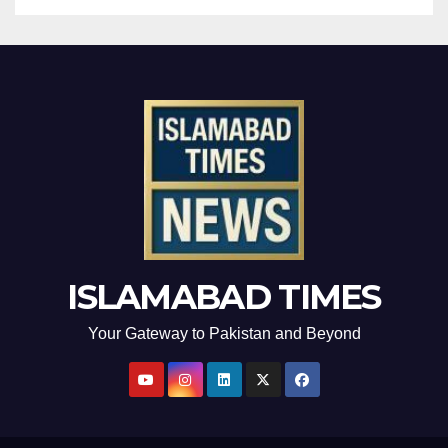
ISLAMABAD TIMES
Your Gateway to Pakistan and Beyond