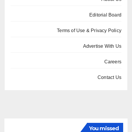
Editorial Board
Terms of Use & Privacy Policy
Advertise With Us
Careers
Contact Us
You missed