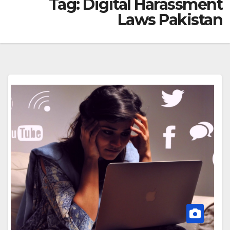
Tag:
Digital Harassment
Laws Pakistan